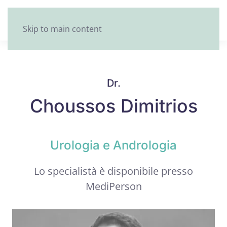
Skip to main content
Dr.
Choussos Dimitrios
Urologia e Andrologia
Lo specialistà è disponibile presso
MediPerson