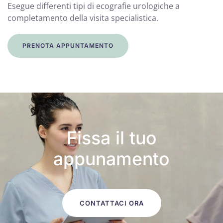
Esegue differenti tipi di ecografie urologiche a
completamento della visita specialistica.
PRENOTA APPUNTAMENTO
Fissa il tuo
appunamento
CONTATTACI ORA