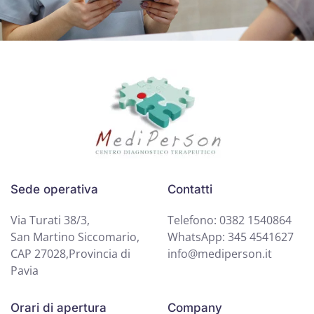
Sede operativa
Contatti
Via Turati 38/3,
Telefono: 0382 1540864
San Martino Siccomario,
WhatsApp: 345 4541627
CAP 27028,Provincia di
info@mediperson.it
Pavia
Orari di apertura
Company