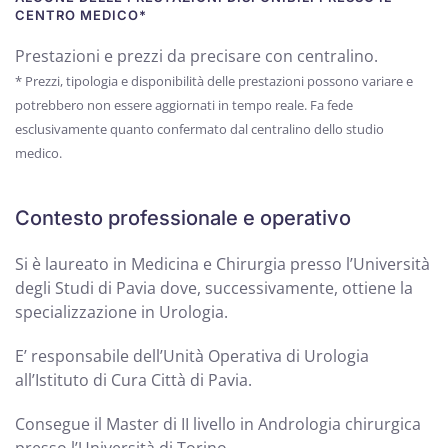
CENTRO MEDICO*
Prestazioni e prezzi da precisare con centralino.
* Prezzi, tipologia e disponibilità delle prestazioni possono variare e
potrebbero non essere aggiornati in tempo reale. Fa fede
esclusivamente quanto confermato dal centralino dello studio
medico.
Contesto professionale e operativo
Si è laureato in Medicina e Chirurgia presso l’Università
degli Studi di Pavia dove, successivamente, ottiene la
specializzazione in Urologia.
E’ responsabile dell’Unità Operativa di Urologia
all’Istituto di Cura Città di Pavia.
Consegue il Master di II livello in Andrologia chirurgica