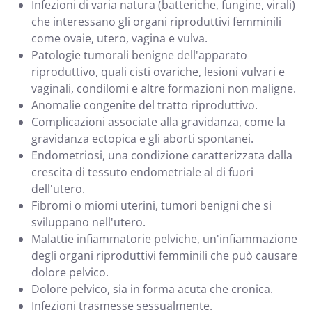
Infezioni di varia natura (batteriche, fungine, virali)
che interessano gli organi riproduttivi femminili
come ovaie, utero, vagina e vulva.
Patologie tumorali benigne dell'apparato
riproduttivo, quali cisti ovariche, lesioni vulvari e
vaginali, condilomi e altre formazioni non maligne.
Anomalie congenite del tratto riproduttivo.
Complicazioni associate alla gravidanza, come la
gravidanza ectopica e gli aborti spontanei.
Endometriosi, una condizione caratterizzata dalla
crescita di tessuto endometriale al di fuori
dell'utero.
Fibromi o miomi uterini, tumori benigni che si
sviluppano nell'utero.
Malattie infiammatorie pelviche, un'infiammazione
degli organi riproduttivi femminili che può causare
dolore pelvico.
Dolore pelvico, sia in forma acuta che cronica.
Infezioni trasmesse sessualmente.