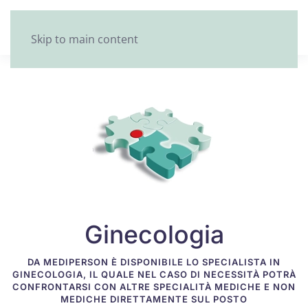
Skip to main content
Ginecologia
DA MEDIPERSON È DISPONIBILE LO SPECIALISTA IN
GINECOLOGIA, IL QUALE NEL CASO DI NECESSITÀ POTRÀ
CONFRONTARSI CON ALTRE SPECIALITÀ MEDICHE E NON
MEDICHE DIRETTAMENTE SUL POSTO