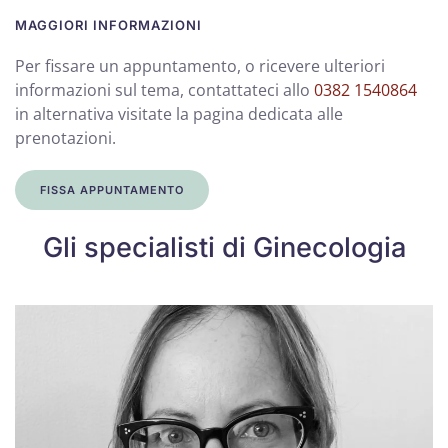
MAGGIORI INFORMAZIONI
Per fissare un appuntamento, o ricevere ulteriori
informazioni sul tema, contattateci allo
0382 1540864
in alternativa visitate la pagina dedicata alle
prenotazioni.
FISSA APPUNTAMENTO
Gli specialisti di Ginecologia