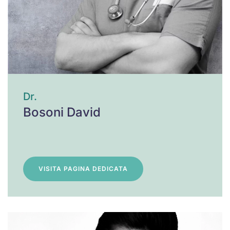
Dr.
Bosoni David
VISITA PAGINA DEDICATA