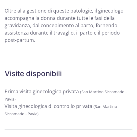
Oltre alla gestione di queste patologie, il ginecologo
accompagna la donna durante tutte le fasi della
gravidanza, dal concepimento al parto, fornendo
assistenza durante il travaglio, il parto e il periodo
post-partum.
Visite disponibili
Prima visita ginecologica privata
(San Martino Siccomario -
Pavia)
Visita ginecologica di controllo privata
(San Martino
Siccomario - Pavia)