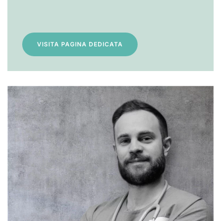
VISITA PAGINA DEDICATA