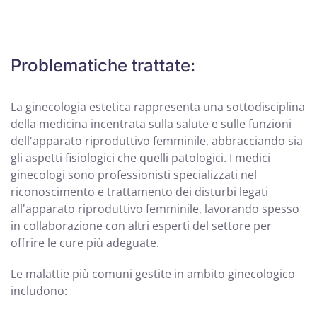
Problematiche trattate:
La ginecologia estetica rappresenta una sottodisciplina
della medicina incentrata sulla salute e sulle funzioni
dell'apparato riproduttivo femminile, abbracciando sia
gli aspetti fisiologici che quelli patologici. I medici
ginecologi sono professionisti specializzati nel
riconoscimento e trattamento dei disturbi legati
all'apparato riproduttivo femminile, lavorando spesso
in collaborazione con altri esperti del settore per
offrire le cure più adeguate.
Le malattie più comuni gestite in ambito ginecologico
includono: