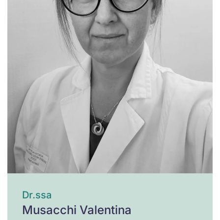
Dr.ssa
Musacchi Valentina