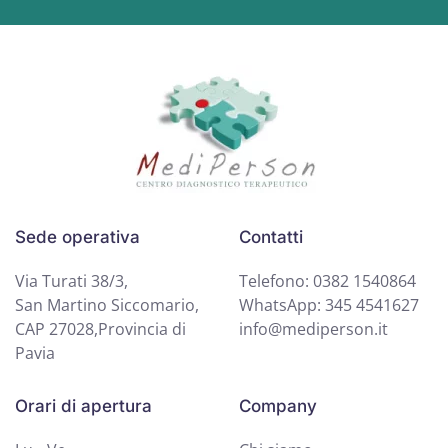
Sede operativa
Contatti
Via Turati 38/3,
Telefono: 0382 1540864
San Martino Siccomario,
WhatsApp: 345 4541627
CAP 27028,Provincia di
info@mediperson.it
Pavia
Orari di apertura
Company